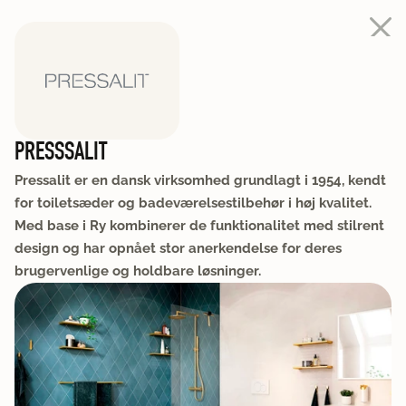
PRESSSALIT
Pressalit er en dansk virksomhed grundlagt i 1954, kendt 
for toiletsæder og badeværelsestilbehør i høj kvalitet. 
Med base i Ry kombinerer de funktionalitet med stilrent 
design og har opnået stor anerkendelse for deres 
brugervenlige og holdbare løsninger.